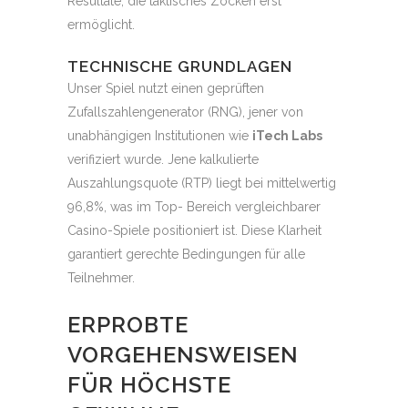
Resultate, die taktisches Zocken erst
ermöglicht.
TECHNISCHE GRUNDLAGEN
Unser Spiel nutzt einen geprüften
Zufallszahlengenerator (RNG), jener von
unabhängigen Institutionen wie
iTech Labs
verifiziert wurde. Jene kalkulierte
Auszahlungsquote (RTP) liegt bei mittelwertig
96,8%, was im Top- Bereich vergleichbarer
Casino-Spiele positioniert ist. Diese Klarheit
garantiert gerechte Bedingungen für alle
Teilnehmer.
ERPROBTE
VORGEHENSWEISEN
FÜR HÖCHSTE