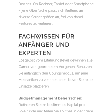
Devices. Ob Rechner, Tablet oder Smartphone
– jene Oberfläche passt sich fließend an
diverse Screengrößen an, frei von dabei
Features zu verlieren.
FACHWISSEN FÜR
ANFÄNGER UND
EXPERTEN
Losgelöst vom Erfahrungslevel gewinnen alle
Gamer von geordnetem Vorgehen. Benutzen
Sie anfänglich den Übungsmodus, um jene
Mechaniken zu verinnerlichen, bevor Sie reale
Einsätze platzieren.
Budgetmanagement beherrschen:
Definieren Sie ein bestimmtes Kapital pro
Spielrunde und teilen Sie solches in geringere