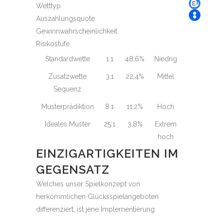
Flickr
Wetttyp
Auszahlungsquote
Gewinnwahrscheinlichkeit
Risikostufe
Standardwette
1:1
48,6%
Niedrig
Zusatzwette
3:1
22,4%
Mittel
Sequenz
Musterprädiktion
8:1
11,2%
Hoch
Ideales Muster
25:1
3,8%
Extrem
hoch
EINZIGARTIGKEITEN IM
GEGENSATZ
Welches unser Spielkonzept von
herkömmlichen Glücksspielangeboten
differenziert, ist jene Implementierung