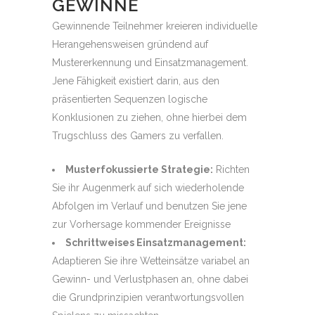
GEWINNE
Gewinnende Teilnehmer kreieren individuelle
Herangehensweisen gründend auf
Mustererkennung und Einsatzmanagement.
Jene Fähigkeit existiert darin, aus den
präsentierten Sequenzen logische
Konklusionen zu ziehen, ohne hierbei dem
Trugschluss des Gamers zu verfallen.
Musterfokussierte Strategie:
Richten
Sie ihr Augenmerk auf sich wiederholende
Abfolgen im Verlauf und benutzen Sie jene
zur Vorhersage kommender Ereignisse
Schrittweises Einsatzmanagement:
Adaptieren Sie ihre Wetteinsätze variabel an
Gewinn- und Verlustphasen an, ohne dabei
die Grundprinzipien verantwortungsvollen